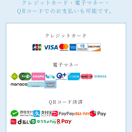
クレジットカード・電子マネー・
QRコードでのお支払いも可能です。
クレジットカード
電子マネー
QRコード決済