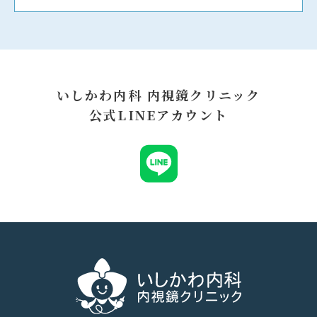
いしかわ内科 内視鏡クリニック
公式LINEアカウント