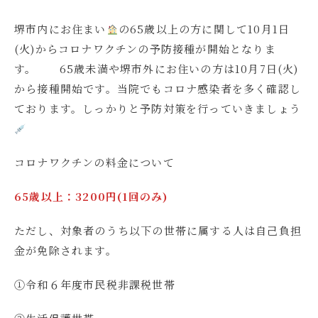
堺市内にお住まい
の65歳以上の方に関して10月1日
(火)からコロナワクチンの予防接種が開始となりま
す。 65歳未満や堺市外にお住いの方は10月7日(火)
から接種開始です。当院でもコロナ感染者を多く確認し
ております。しっかりと予防対策を行っていきましょう
コロナワクチンの料金について
65歳以上：3200円(1回のみ)
ただし、対象者のうち以下の世帯に属する人は自己負担
金が免除されます。
①令和６年度市民税非課税世帯