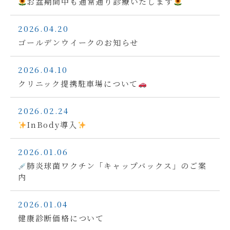
お盆期間中も通常通り診療いたします
2026.04.20
ゴールデンウイークのお知らせ
2026.04.10
クリニック提携駐車場について
2026.02.24
InBody導入
2026.01.06
肺炎球菌ワクチン「キャップバックス」のご案
内
2026.01.04
健康診断価格について