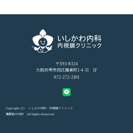
〒593-8324
大阪府堺市西区鳳東町1-4-31 1F
072-272-2101
Copyright (C) いしかわ内科・内視鏡クリニック
鳳駅前の内科 All Rights Reserved.