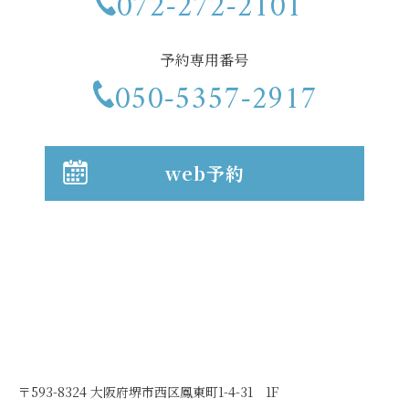
072-272-2101
予約専用番号
050-5357-2917
web予約
〒593-8324 大阪府堺市西区鳳東町1-4-31 1F