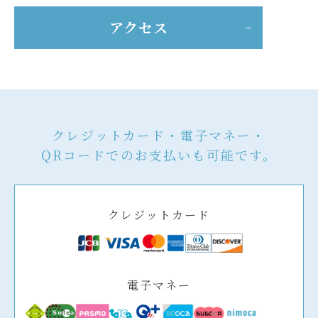
アクセス
クレジットカード・電子マネー・
QRコードでのお支払いも可能です。
クレジットカード
電子マネー