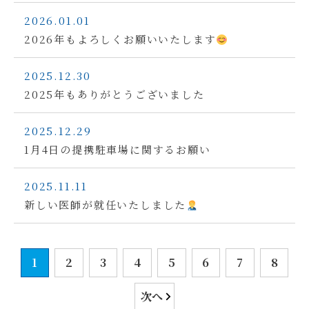
2026.01.01
2026年もよろしくお願いいたします
2025.12.30
2025年もありがとうございました
2025.12.29
1月4日の提携駐車場に関するお願い
2025.11.11
新しい医師が就任いたしました
1
2
3
4
5
6
7
8
次へ