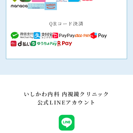
QRコード決済
いしかわ内科 内視鏡クリニック
公式LINEアカウント