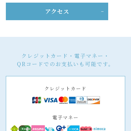
アクセス
クレジットカード・電子マネー・
QRコードでのお支払いも可能です。
クレジットカード
電子マネー