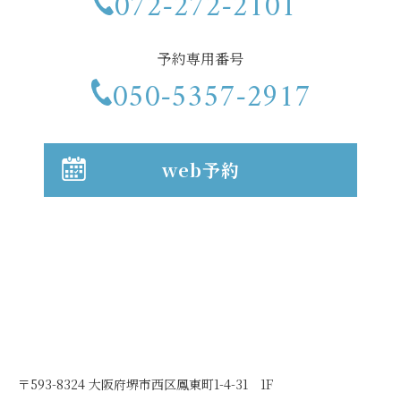
072-272-2101
予約専用番号
050-5357-2917
web予約
〒593-8324 大阪府堺市西区鳳東町1-4-31 1F