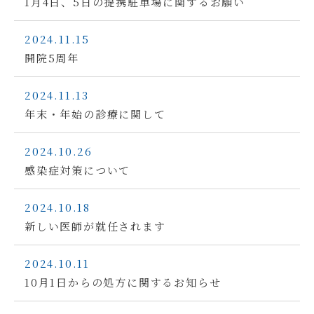
1月4日、5日の提携駐車場に関するお願い
2024.11.15
開院5周年
2024.11.13
年末・年始の診療に関して
2024.10.26
感染症対策について
2024.10.18
新しい医師が就任されます
2024.10.11
10月1日からの処方に関するお知らせ