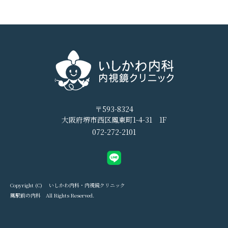
〒593-8324
大阪府堺市西区鳳東町1-4-31 1F
072-272-2101
Copyright (C) いしかわ内科・内視鏡クリニック
鳳駅前の内科 All Rights Reserved.