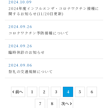
2024.10.09
2024年度インフルエンザ・コロナワクチン接種に
関するお知らせ(11/20日更新)
2024.09.26
コロナワクチン予防接種について
2024.09.26
臨時休診のお知らせ
2024.09.06
祭礼の交通規制について
前へ
1
2
3
4
5
6
7
8
次へ