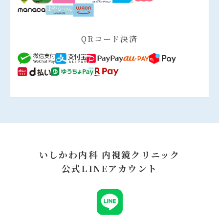
QRコード決済
いしかわ内科 内視鏡クリニック
公式LINEアカウント